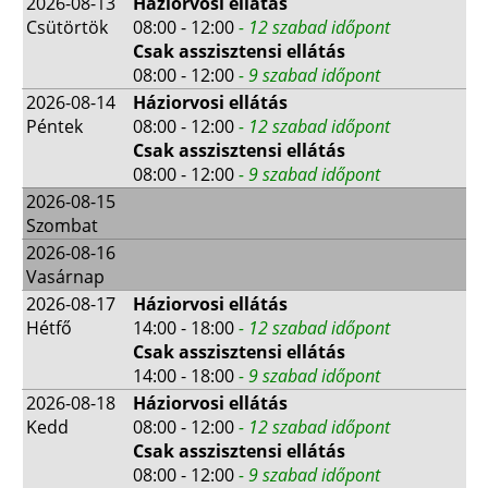
2026-08-13
Háziorvosi ellátás
Csütörtök
08:00 - 12:00
- 12 szabad időpont
Csak asszisztensi ellátás
08:00 - 12:00
- 9 szabad időpont
2026-08-14
Háziorvosi ellátás
Péntek
08:00 - 12:00
- 12 szabad időpont
Csak asszisztensi ellátás
08:00 - 12:00
- 9 szabad időpont
2026-08-15
Szombat
2026-08-16
Vasárnap
2026-08-17
Háziorvosi ellátás
Hétfő
14:00 - 18:00
- 12 szabad időpont
Csak asszisztensi ellátás
14:00 - 18:00
- 9 szabad időpont
2026-08-18
Háziorvosi ellátás
Kedd
08:00 - 12:00
- 12 szabad időpont
Csak asszisztensi ellátás
08:00 - 12:00
- 9 szabad időpont