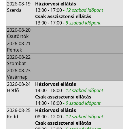
2026-08-19
Háziorvosi ellátás
Szerda
13:00 - 17:00
- 12 szabad időpont
Csak asszisztensi ellátás
13:00 - 17:00
- 9 szabad időpont
2026-08-20
Csütörtök
2026-08-21
Péntek
2026-08-22
Szombat
2026-08-23
Vasárnap
2026-08-24
Háziorvosi ellátás
Hétfő
14:00 - 18:00
- 12 szabad időpont
Csak asszisztensi ellátás
14:00 - 18:00
- 9 szabad időpont
2026-08-25
Háziorvosi ellátás
Kedd
08:00 - 12:00
- 12 szabad időpont
Csak asszisztensi ellátás