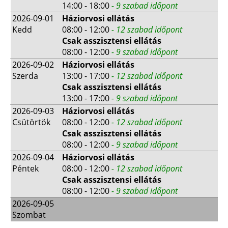
14:00 - 18:00
- 9 szabad időpont
2026-09-01
Háziorvosi ellátás
Kedd
08:00 - 12:00
- 12 szabad időpont
Csak asszisztensi ellátás
08:00 - 12:00
- 9 szabad időpont
2026-09-02
Háziorvosi ellátás
Szerda
13:00 - 17:00
- 12 szabad időpont
Csak asszisztensi ellátás
13:00 - 17:00
- 9 szabad időpont
2026-09-03
Háziorvosi ellátás
Csütörtök
08:00 - 12:00
- 12 szabad időpont
Csak asszisztensi ellátás
08:00 - 12:00
- 9 szabad időpont
2026-09-04
Háziorvosi ellátás
Péntek
08:00 - 12:00
- 12 szabad időpont
Csak asszisztensi ellátás
08:00 - 12:00
- 9 szabad időpont
2026-09-05
Szombat